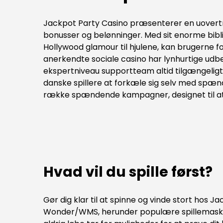
Jackpot Party Casino præsenterer en uovertru
bonusser og belønninger. Med sit enorme bibli
Hollywood glamour til hjulene, kan brugerne f
anerkendte sociale casino har lynhurtige udbeta
ekspertniveau supportteam altid tilgængeligt 
danske spillere at forkæle sig selv med spænd
række spændende kampagner, designet til at b
Hvad vil du spille først?
Gør dig klar til at spinne og vinde stort hos 
Wonder/WMS, herunder populære spillemaskiner