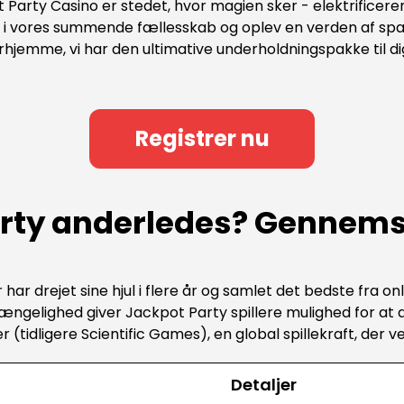
pot Party Casino er stedet, hvor magien sker - elektrifice
g i vores summende fællesskab og oplev en verden af sp
emme, vi har den ultimative underholdningspakke til dig!
Registrer nu
arty anderledes? Gennems
 har drejet sine hjul i flere år og samlet det bedste fr
lgængelighed giver Jackpot Party spillere mulighed for at
(tidligere Scientific Games), en global spillekraft, der ve
Detaljer