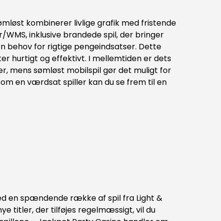
mløst kombinerer livlige grafik med fristende
/WMS, inklusive brandede spil, der bringer
en behov for rigtige pengeindsatser. Dette
er hurtigt og effektivt. I mellemtiden er dets
r, mens sømløst mobilspil gør det muligt for
om en værdsat spiller kan du se frem til en
 med en spændende række af spil fra Light &
itler, der tilføjes regelmæssigt, vil du