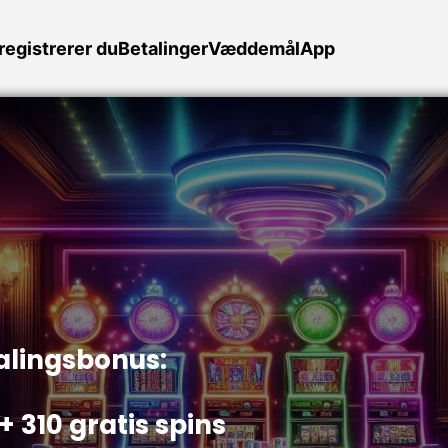
registrerer du
Betalinger
Væddemål
App
alingsbonus:
 + 310 gratis spins