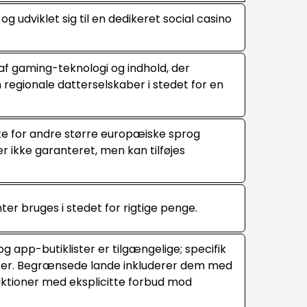
g udviklet sig til en dedikeret social casino
af gaming-teknologi og indhold, der
 regionale datterselskaber i stedet for en
e for andre større europæiske sprog
r ikke garanteret, men kan tilføjes
nter bruges i stedet for rigtige penge.
g app-butiklister er tilgængelige; specifik
tikker. Begrænsede lande inkluderer dem med
diktioner med eksplicitte forbud mod