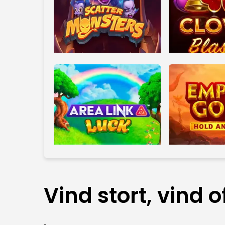
Vind stort, vind 