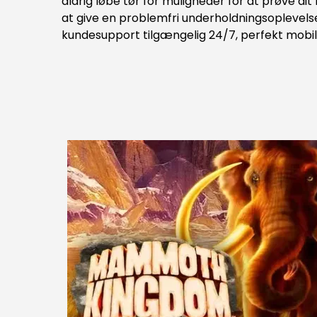
aldrig løbe tør for muligheder for at prøve d
at give en problemfri underholdningsoplevelse
kundesupport tilgængelig 24/7, perfekt mobil